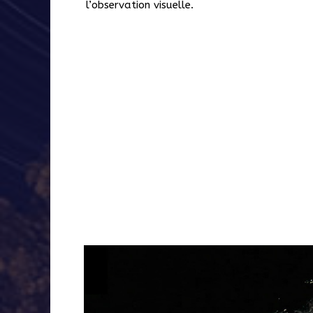
l’observation visuelle.