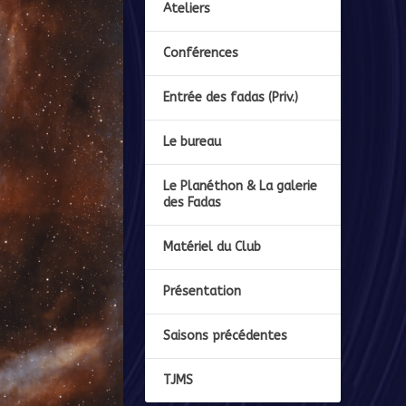
Ateliers
Conférences
Entrée des fadas (Priv.)
Le bureau
Le Planéthon & La galerie
des Fadas
Matériel du Club
Présentation
Saisons précédentes
TJMS