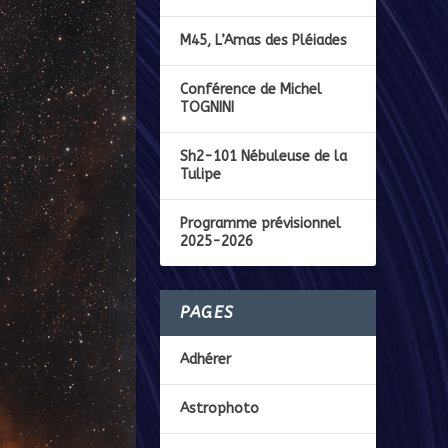
M45, L’Amas des Pléiades
Conférence de Michel
TOGNINI
Sh2-101 Nébuleuse de la
Tulipe
Programme prévisionnel
2025-2026
PAGES
Adhérer
Astrophoto