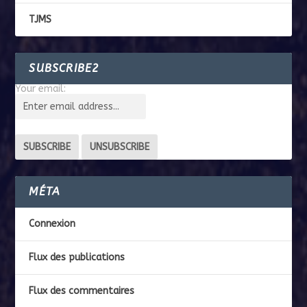
TJMS
SUBSCRIBE2
Your email:
MÉTA
Connexion
Flux des publications
Flux des commentaires