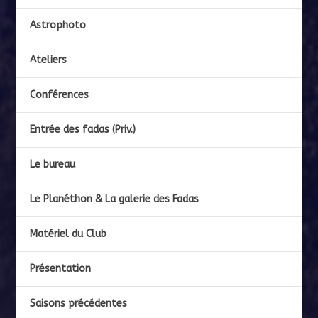
Astrophoto
Ateliers
Conférences
Entrée des fadas (Priv.)
Le bureau
Le Planéthon & La galerie des Fadas
Matériel du Club
Présentation
Saisons précédentes