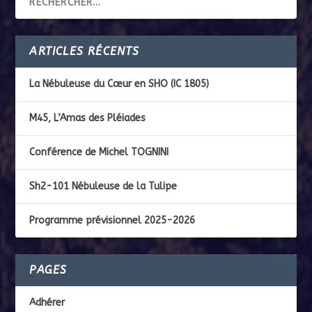
ARTICLES RÉCENTS
La Nébuleuse du Cœur en SHO (IC 1805)
M45, L’Amas des Pléiades
Conférence de Michel TOGNINI
Sh2-101 Nébuleuse de la Tulipe
Programme prévisionnel 2025-2026
PAGES
Adhérer