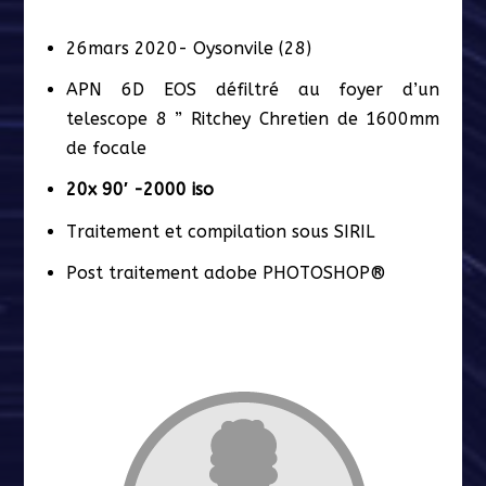
26mars 2020- Oysonvile (28)
APN 6D EOS défiltré au foyer d’un
telescope 8 ” Ritchey Chretien de 1600mm
de focale
20x 90′ -2000 iso
Traitement et compilation sous SIRIL
Post traitement adobe PHOTOSHOP®