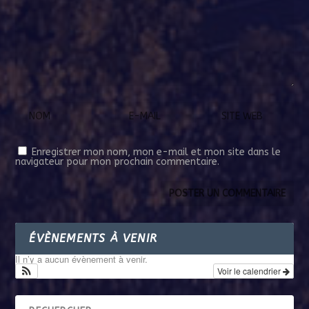
Enregistrer mon nom, mon e-mail et mon site dans le
navigateur pour mon prochain commentaire.
ÉVÈNEMENTS À VENIR
Il n’y a aucun évènement à venir.
Voir le calendrier