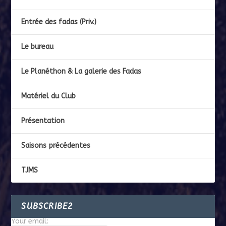
Entrée des fadas (Priv.)
Le bureau
Le Planéthon & La galerie des Fadas
Matériel du Club
Présentation
Saisons précédentes
TJMS
SUBSCRIBE2
Your email: