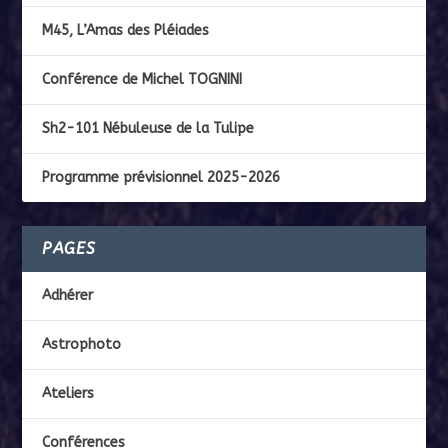
M45, L’Amas des Pléiades
Conférence de Michel TOGNINI
Sh2-101 Nébuleuse de la Tulipe
Programme prévisionnel 2025-2026
PAGES
Adhérer
Astrophoto
Ateliers
Conférences