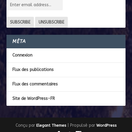
MÉTA
Connexion
Flux des publications
Flux des commentaires
Site de WordPress-FR
Conçu par
| Propulsé par
Elegant Themes
WordPress