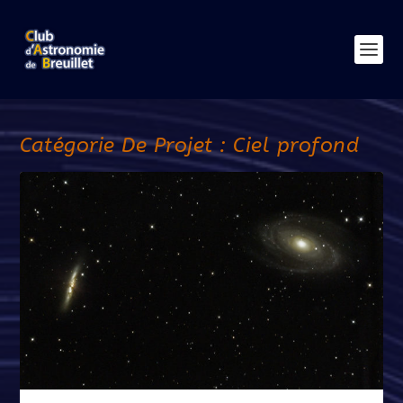
Catégorie De Projet :
Ciel profond