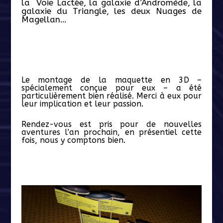
la Voie Lactée, la galaxie d’Andromède, la
galaxie du Triangle, les deux Nuages de
Magellan…
Le montage de la maquette en 3D –
spécialement conçue pour eux – a été
particulièrement bien réalisé. Merci à eux pour
leur implication et leur passion.
Rendez-vous est pris pour de nouvelles
aventures l’an prochain, en présentiel cette
fois, nous y comptons bien.