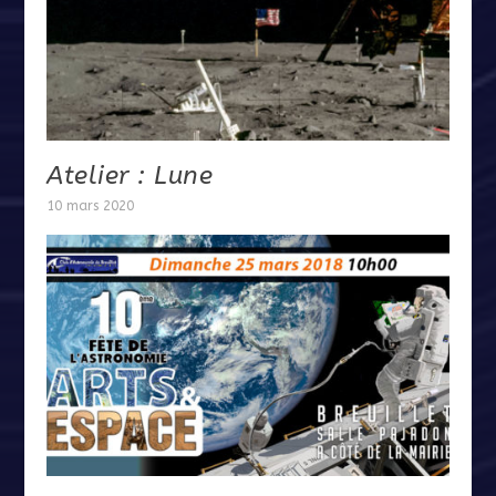
Atelier : Lune
10 mars 2020