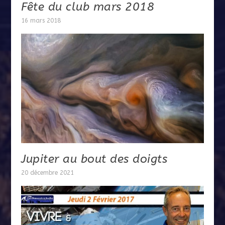
Fête du club mars 2018
16 mars 2018
Jupiter au bout des doigts
20 décembre 2021