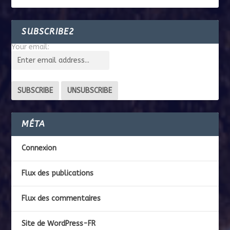
SUBSCRIBE2
Your email:
MÉTA
Connexion
Flux des publications
Flux des commentaires
Site de WordPress-FR