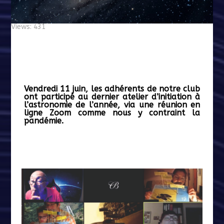
Views: 431
Vendredi 11 juin, les adhérents de notre club
ont participé au dernier atelier d’initiation à
l’astronomie de l’année, via une réunion en
ligne Zoom comme nous y contraint la
pandémie.