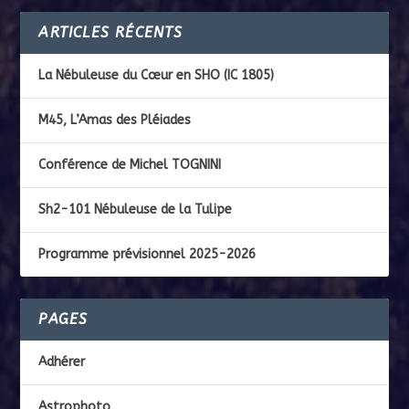
ARTICLES RÉCENTS
La Nébuleuse du Cœur en SHO (IC 1805)
M45, L’Amas des Pléiades
Conférence de Michel TOGNINI
Sh2-101 Nébuleuse de la Tulipe
Programme prévisionnel 2025-2026
PAGES
Adhérer
Astrophoto