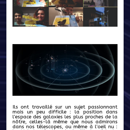
Ils ont travaillé sur un sujet passionnant
mais un peu difficile : la position dans
l’espace des galaxies les plus proches de la
nôtre, celles-là même que nous admirons
dans nos télescopes, ou même à l’oeil nu :