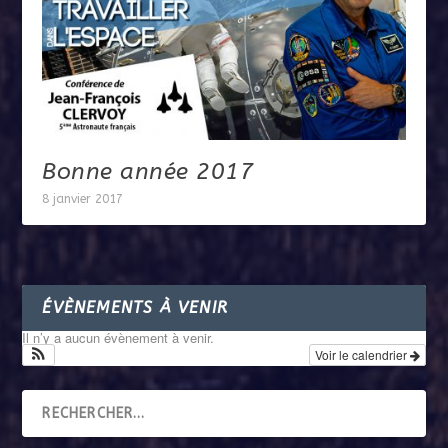
Bonne année 2017
8 janvier 2017
ÉVÈNEMENTS À VENIR
Il n’y a aucun évènement à venir.
Voir le calendrier