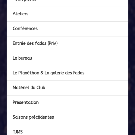
Ateliers
Conférences
Entrée des fadas (Priv.)
Le bureau
Le Planéthon & La galerie des Fadas
Matériel du Club
Présentation
Saisons précédentes
TJMS