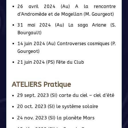
26 avril 2024 (Au) A la rencontre
d’Andromède et de Magellan (M. Gourgeot)
31 mai 2024 (Au) La saga Ariane (S.
Bourgault)
14 juin 2024 (Au) Controverses cosmiques (P.
Gourgeot)
21 juin 2024 (PS) Fête du Club
ATELIERS Pratique
29 sept. 2023 (SI) carte du ciel – ciel d’été
20 oct. 2023 (SI) le système solaire
24 nov. 2023 (SI) la planète Mars