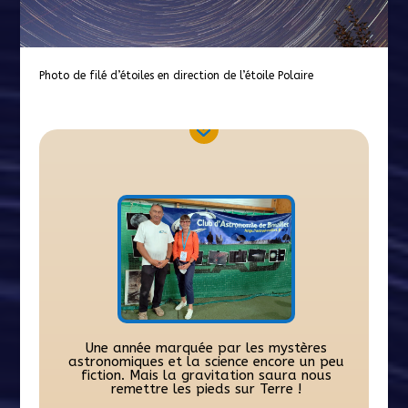
Views: 694
Photo de filé d’étoiles en direction de l’étoile Polaire
Une année marquée par les mystères
astronomiques et la science encore un peu
fiction. Mais la gravitation saura nous
remettre les pieds sur Terre !