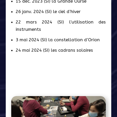
15 déc. 2023 (SI) la Grande Ourse
26 janv. 2024 (SI) le ciel d’hiver
22 mars 2024 (SI) l’utilisation des
instruments
3 mai 2024 (SI) la constellation d’Orion
24 mai 2024 (SI) les cadrans solaires