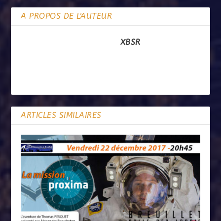
A PROPOS DE L'AUTEUR
XBSR
ARTICLES SIMILAIRES