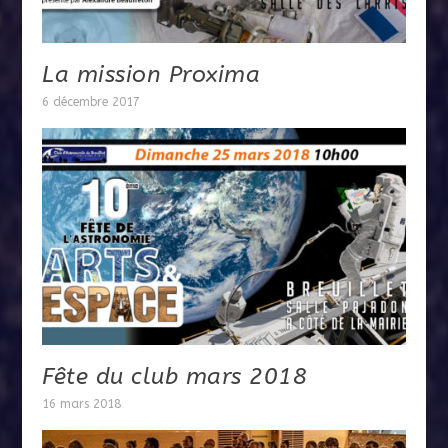
La mission Proxima
6 décembre 2017
Fête du club mars 2018
16 mars 2018