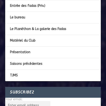
Entrée des fadas (Priv.)
Le bureau
Le Planéthon & La galerie des Fadas
Matériel du Club
Présentation
Saisons précédentes
TJMS
SUBSCRIBE2
Your email: