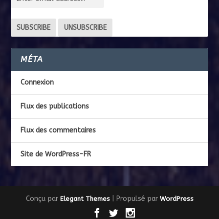
MÉTA
Connexion
Flux des publications
Flux des commentaires
Site de WordPress-FR
Conçu par
| Propulsé par
Elegant Themes
WordPress