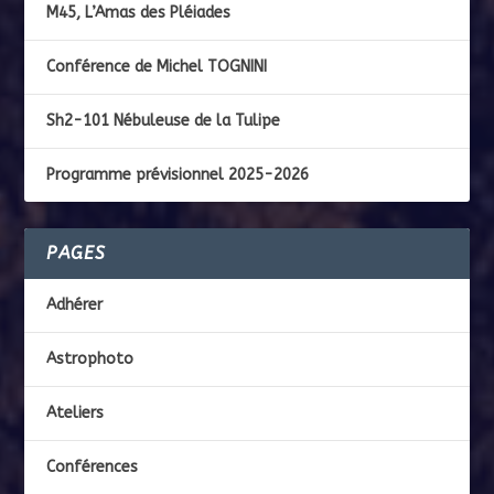
M45, L’Amas des Pléiades
Conférence de Michel TOGNINI
Sh2-101 Nébuleuse de la Tulipe
Programme prévisionnel 2025-2026
PAGES
Adhérer
Astrophoto
Ateliers
Conférences