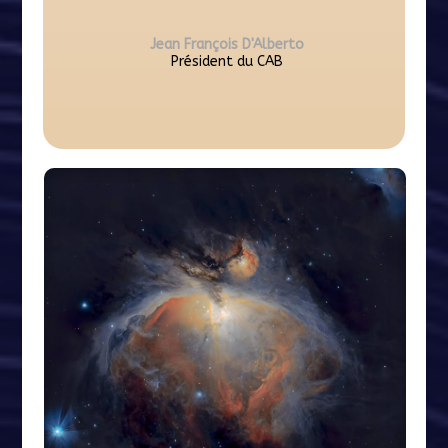
Jean François D'Alberto
Président du CAB