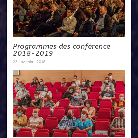
Programmes des conférence
2018-2019
22 novembre 2018