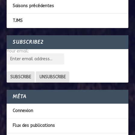
Saisons précédentes
TJMS
SUBSCRIBE2
Your email:
MÉTA
Connexion
Flux des publications