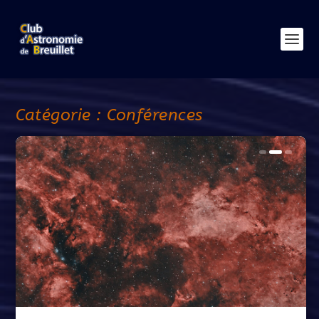
Catégorie :
Conférences