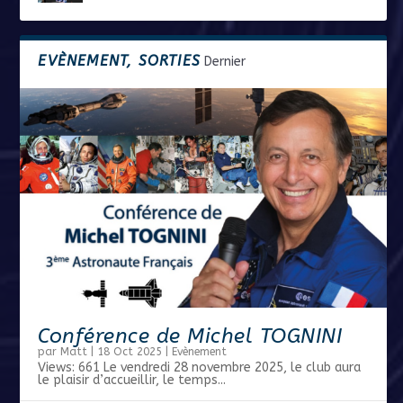
EVÈNEMENT, SORTIES
Dernier
Conférence de Michel TOGNINI
par
Matt
|
18 Oct 2025
|
Evènement
Views: 661 Le vendredi 28 novembre 2025, le club aura
le plaisir d’accueillir, le temps...