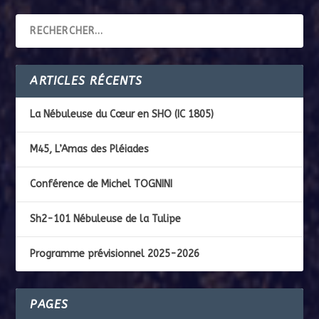
Voir le calendrier
ARTICLES RÉCENTS
La Nébuleuse du Cœur en SHO (IC 1805)
M45, L’Amas des Pléiades
Conférence de Michel TOGNINI
Sh2-101 Nébuleuse de la Tulipe
Programme prévisionnel 2025-2026