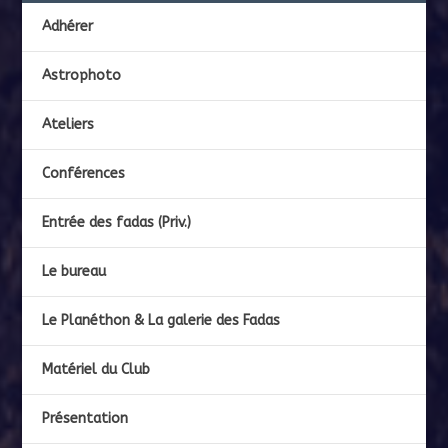
PAGES
Adhérer
Astrophoto
Ateliers
Conférences
Entrée des fadas (Priv.)
Le bureau
Le Planéthon & La galerie des Fadas
Matériel du Club
Présentation