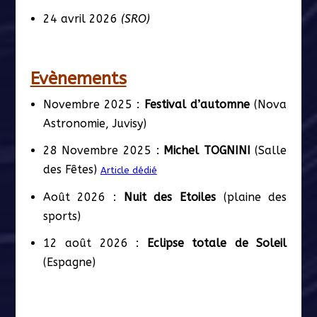
24 avril 2026
(SRO)
Evènements
Novembre 2025 :
Festival d’automne
(Nova
Astronomie, Juvisy)
28 Novembre 2025 :
Michel TOGNINI
(Salle
des Fêtes)
Article dédié
Août 2026 :
Nuit des Etoiles
(plaine des
sports)
12 août 2026 :
Eclipse totale de Soleil
(Espagne)