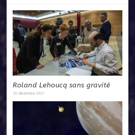
Roland Lehoucq sans gravité
10 décembre 2017