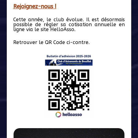
Rejoignez-nous !
Cette année, le club évolue. Il est désormais
possible de régler sa cotisation annuelle en
ligne via le site HelloAsso.
Retrouver le QR Code ci-contre.