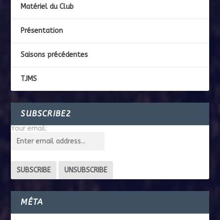
Matériel du Club
Présentation
Saisons précédentes
TJMS
SUBSCRIBE2
Your email:
MÉTA