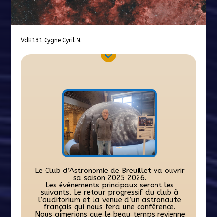
Views: 545
VdB131 Cygne Cyril N.
Le Club d’Astronomie de Breuillet va ouvrir
sa saison 2025 2026.
Les événements principaux seront les
suivants. Le retour progressif du club à
l’auditorium et la venue d’un astronaute
français qui nous fera une conférence.
Nous aimerions que le beau temps revienne