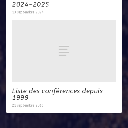
2024-2025
13 septembre 2024
Liste des conférences depuis
1999
21 septembre 2016