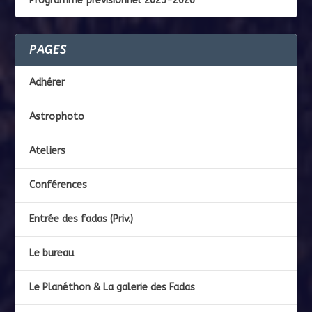
Programme prévisionnel 2025-2026
PAGES
Adhérer
Astrophoto
Ateliers
Conférences
Entrée des fadas (Priv.)
Le bureau
Le Planéthon & La galerie des Fadas