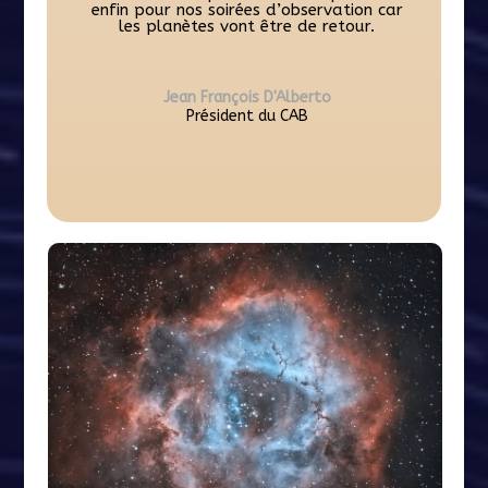
enfin pour nos soirées d’observation car
les planètes vont être de retour.
Jean François D'Alberto
Président du CAB