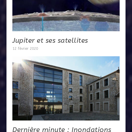
Jupiter et ses satellites
12 février 2020
Dernière minute : Inondations